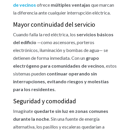
de vecinos
ofrece
múltiples ventajas
que marcan
la diferencia ante cualquier interrupción eléctrica.
Mayor continuidad del servicio
Cuando falla la red eléctrica, los
servicios básicos
del edificio
—como ascensores, porteros
electrónicos, iluminación y bombas de agua— se
detienen de forma inmediata. Con un
grupo
electrógeno para comunidades de vecinos
, estos
sistemas pueden
continuar operando sin
interrupciones, evitando riesgos y molestias
para los residentes.
Seguridad y comodidad
Imagínate
quedarte sin luz en zonas comunes
durante la noche
. Sin una fuente de energía
alternativa, los pasillos y escaleras quedarían a