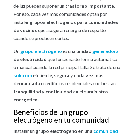
de luz pueden suponer un
trastorno importante
.
Por eso, cada vez más comunidades optan por
instalar
grupos electrógenos para comunidades
de vecinos
que aseguran energía de respaldo
cuando se producen cortes.
Un
grupo electrógeno
es una
unidad
generadora
de electricidad
que funciona de forma automática
o manual cuando la red principal falla. Se trata de una
solución
eficiente, segura y cada vez más
demandada
en edificios residenciales que buscan
tranquilidad y continuidad en el suministro
energético.
Beneficios de un grupo
electrógeno en tu comunidad
Instalar un
grupo electrógeno en una
comunidad