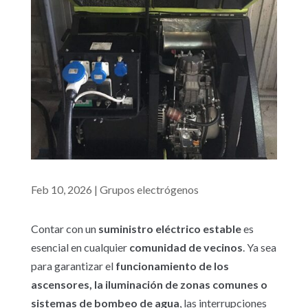
Feb 10, 2026
|
Grupos electrógenos
Contar con un
suministro eléctrico estable
es
esencial en cualquier
comunidad de vecinos
. Ya sea
para garantizar el
funcionamiento de los
ascensores, la iluminación de zonas comunes o
sistemas de bombeo de agua
, las interrupciones