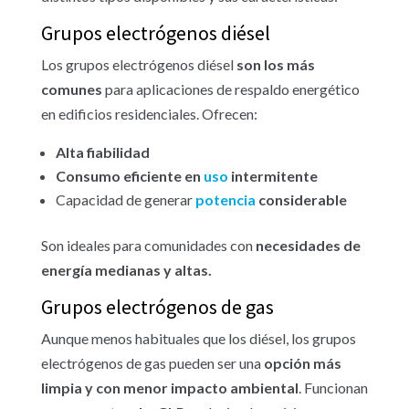
Grupos electrógenos diésel
Los grupos electrógenos diésel
son los más
comunes
para aplicaciones de respaldo energético
en edificios residenciales. Ofrecen:
Alta fiabilidad
Consumo eficiente en
uso
intermitente
Capacidad de generar
potencia
considerable
Son ideales para comunidades con
necesidades de
energía medianas y altas.
Grupos electrógenos de gas
Aunque menos habituales que los diésel, los grupos
electrógenos de gas pueden ser una
opción más
limpia y con menor impacto ambiental
. Funcionan