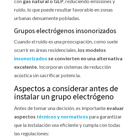
con
gas natural o GLP
, reduciendo emisiones y
ruido, lo que puede resultar favorable en zonas
urbanas densamente pobladas.
Grupos electrógenos insonorizados
Cuando el ruido es una preocupación, como suele
ocurrir en áreas residenciales,
los modelos
insonorizados
se convierten en una alternativa
excelente.
Incorporan sistemas de reducción
acústica sin sacrificar potencia.
Aspectos a considerar antes de
instalar un grupo electrógeno
Antes de tomar una decisión, es importante
evaluar
aspectos
técnicos y normativos
para garantizar
que la instalación sea eficiente y cumpla con todas
las regulaciones: