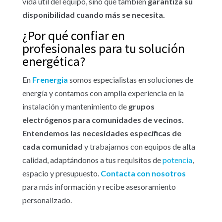
vida útil del equipo, sino que también
garantiza su
disponibilidad cuando más se necesita.
¿Por qué confiar en
profesionales para tu solución
energética?
En
Frenergia
somos especialistas en soluciones de
energía y contamos con amplia experiencia en la
instalación y mantenimiento de
grupos
electrógenos para comunidades de vecinos.
Entendemos las necesidades específicas de
cada comunidad
y trabajamos con equipos de alta
calidad, adaptándonos a tus requisitos de
potencia
,
espacio y presupuesto.
Contacta con nosotros
para más información y recibe asesoramiento
personalizado.