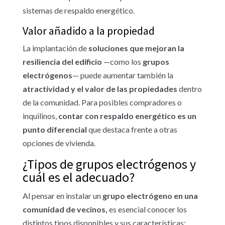
sistemas de respaldo energético.
Valor añadido a la propiedad
La implantación de
soluciones que mejoran la
resiliencia del edificio
—como los
grupos
electrógenos
— puede aumentar también la
atractividad y el valor de las propiedades
dentro
de la comunidad. Para posibles compradores o
inquilinos,
contar con respaldo energético es un
punto diferencial
que destaca frente a otras
opciones de vivienda.
¿Tipos de grupos electrógenos y
cuál es el adecuado?
Al pensar en instalar un
grupo electrógeno en una
comunidad de vecinos,
es esencial conocer los
distintos tipos disponibles y sus características: