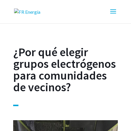
¿Por qué elegir
grupos electrógenos
para comunidades
de vecinos?