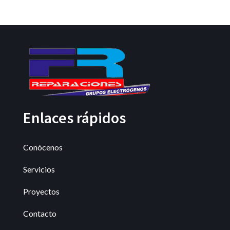
Enlaces rápidos
Conócenos
Servicios
Proyectos
Contacto