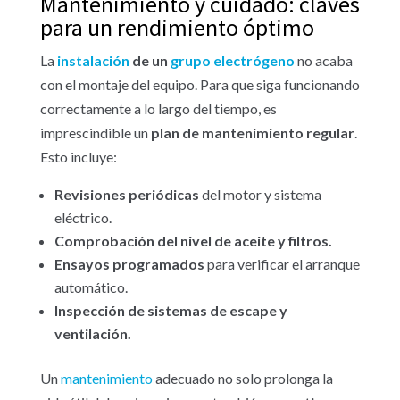
Mantenimiento y cuidado: claves
para un rendimiento óptimo
La
instalación
de un
grupo electrógeno
no acaba
con el montaje del equipo. Para que siga funcionando
correctamente a lo largo del tiempo, es
imprescindible un
plan de mantenimiento regular
.
Esto incluye:
Revisiones periódicas
del motor y sistema
eléctrico.
Comprobación del nivel de aceite y filtros.
Ensayos programados
para verificar el arranque
automático.
Inspección de sistemas de escape y
ventilación.
Un
mantenimiento
adecuado no solo prolonga la