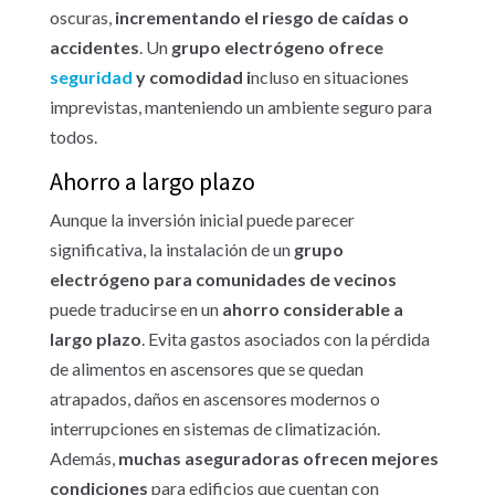
oscuras,
incrementando el riesgo de caídas o
accidentes
. Un
grupo electrógeno ofrece
seguridad
y comodidad i
ncluso en situaciones
imprevistas, manteniendo un ambiente seguro para
todos.
Ahorro a largo plazo
Aunque la inversión inicial puede parecer
significativa, la instalación de un
grupo
electrógeno para comunidades de vecinos
puede traducirse en un
ahorro considerable a
largo plazo
. Evita gastos asociados con la pérdida
de alimentos en ascensores que se quedan
atrapados, daños en ascensores modernos o
interrupciones en sistemas de climatización.
Además,
muchas aseguradoras ofrecen mejores
condiciones
para edificios que cuentan con