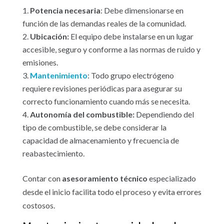
Potencia necesaria
: Debe dimensionarse en
función de las demandas reales de la comunidad.
Ubicación:
El equipo debe instalarse en un lugar
accesible, seguro y conforme a las normas de ruido y
emisiones.
Mantenimiento
: Todo grupo electrógeno
requiere revisiones periódicas para asegurar su
correcto funcionamiento cuando más se necesita.
Autonomía del combustible:
Dependiendo del
tipo de combustible, se debe considerar la
capacidad de almacenamiento y frecuencia de
reabastecimiento.
Contar con
asesoramiento técnico
especializado
desde el inicio facilita todo el proceso y evita errores
costosos.