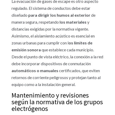
La evacuación de gases de escape es otro aspecto
regulado. El sistema de conductos debe estar
diseñado
para dirigir los humos al exterior
de
manera segura, respetando
los materiales
y
distancias exigidas por la normativa vigente.
Asimismo, el aislamiento acústico es esencial en
zonas urbanas para cumplir con l
os límites de
emisión sonora
que establece cada municipio.
Desde el punto de vista eléctrico, la conexión a la red
debe incorporar dispositivos de conmutación
automáticos o manuales
certificados, que eviten
retornos de corriente peligrosos y protejan tanto al
equipo como a la instalación general.
Mantenimiento y revisiones
según la normativa de los grupos
electrógenos