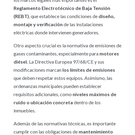
Reglamento Electrotécnico de Baja Tensión
(REBT)
, que establece las condiciones de
diseño,
montaje y verificación
de las instalaciones
eléctricas donde intervienen generadores.
Otro aspecto crucial es la normativa de emisiones de
gases contaminantes, especialmente para
motores
diésel.
La Directiva Europea 97/68/CE y sus
modificaciones marcan
los límites de emisiones
que deben respetar estos equipos. Asimismo, las
ordenanzas municipales pueden establecer
requisitos adicionales, como
niveles máximos de
ruido o ubicación concreta
dentro de los
inmuebles.
Además de las normativas técnicas, es importante
cumplir con las obligaciones de
mantenimiento