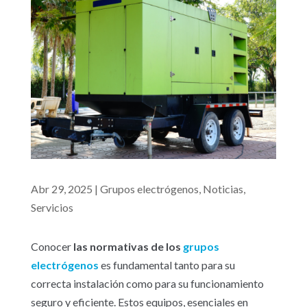
Abr 29, 2025
|
Grupos electrógenos
,
Noticias
,
Servicios
Conocer
las normativas de los
grupos
electrógenos
es fundamental tanto para su
correcta instalación como para su funcionamiento
seguro y eficiente. Estos equipos, esenciales en