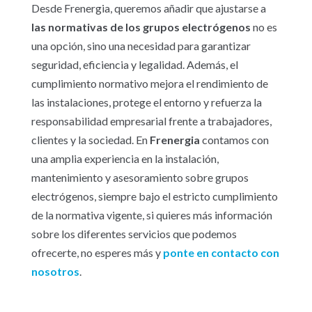
Desde Frenergia, queremos añadir que ajustarse a
las normativas de los grupos electrógenos
no es
una opción, sino una necesidad para garantizar
seguridad, eficiencia y legalidad. Además, el
cumplimiento normativo mejora el rendimiento de
las instalaciones, protege el entorno y refuerza la
responsabilidad empresarial frente a trabajadores,
clientes y la sociedad. En
Frenergia
contamos con
una amplia experiencia en la instalación,
mantenimiento y asesoramiento sobre grupos
electrógenos, siempre bajo el estricto cumplimiento
de la normativa vigente, si quieres más información
sobre los diferentes servicios que podemos
ofrecerte, no esperes más y
ponte en contacto con
nosotros
.