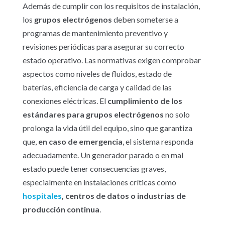
Además de cumplir con los requisitos de instalación,
los
grupos electrógenos
deben someterse a
programas de mantenimiento preventivo y
revisiones periódicas para asegurar su correcto
estado operativo. Las normativas exigen comprobar
aspectos como niveles de fluidos, estado de
baterías, eficiencia de carga y calidad de las
conexiones eléctricas. El
cumplimiento de los
estándares para grupos electrógenos
no solo
prolonga la vida útil del equipo, sino que garantiza
que,
en caso de emergencia
, el sistema responda
adecuadamente. Un generador parado o en mal
estado puede tener consecuencias graves,
especialmente en instalaciones críticas como
hospitales
, centros de datos o industrias de
producción continua
.