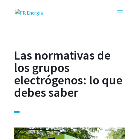
Las normativas de
los grupos
electrógenos: lo que
debes saber