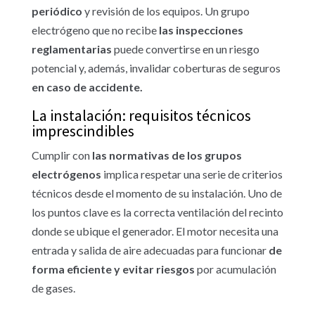
periódico
y revisión de los equipos. Un grupo
electrógeno que no recibe
las inspecciones
reglamentarias
puede convertirse en un riesgo
potencial y, además, invalidar coberturas de seguros
en caso de accidente.
La instalación: requisitos técnicos
imprescindibles
Cumplir con
las normativas de los grupos
electrógenos
implica respetar una serie de criterios
técnicos desde el momento de su instalación. Uno de
los puntos clave es la correcta ventilación del recinto
donde se ubique el generador. El motor necesita una
entrada y salida de aire adecuadas para funcionar
de
forma eficiente y evitar riesgos
por acumulación
de gases.