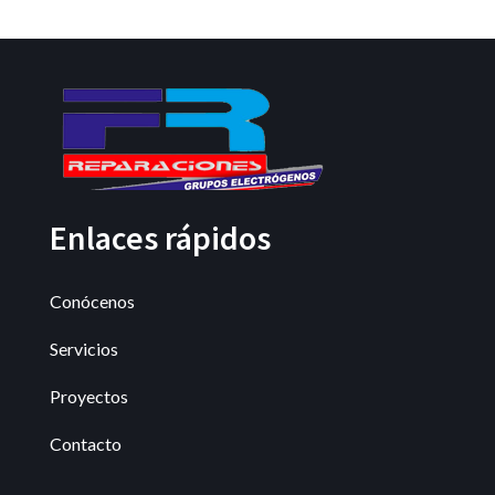
Enlaces rápidos
Conócenos
Servicios
Proyectos
Contacto