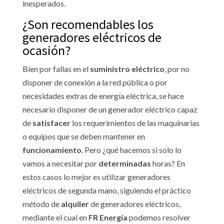
inesperados.
¿Son recomendables los
generadores eléctricos de
ocasión?
Bien por fallas en el
suministro
eléctrico
, por no
disponer de conexión a la red pública o por
necesidades extras de energía eléctrica, se hace
necesario disponer de un generador eléctrico capaz
de
satisfacer
los requerimientos de las maquinarias
o equipos que se deben mantener en
funcionamiento
. Pero ¿qué hacemos si solo lo
vamos a necesitar por
determinadas
horas? En
estos casos lo mejor es utilizar generadores
eléctricos de segunda mano, siguiendo el práctico
método de
alquiler
de generadores eléctricos,
mediante el cual en
FR Energía
podemos resolver