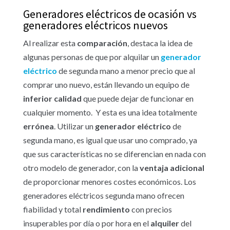
Generadores eléctricos de ocasión vs
generadores eléctricos nuevos
Al realizar esta
comparación
, destaca la idea de
algunas personas de que por alquilar un
generador
eléctrico
de segunda mano a menor precio que al
comprar uno nuevo, están llevando un equipo de
inferior
calidad
que puede dejar de funcionar en
cualquier momento. Y esta es una idea totalmente
errónea
. Utilizar un
generador
eléctrico
de
segunda mano, es igual que usar uno comprado, ya
que sus características no se diferencian en nada con
otro modelo de generador, con la
ventaja
adicional
de proporcionar menores costes económicos. Los
generadores eléctricos segunda mano ofrecen
fiabilidad y total
rendimiento
con precios
insuperables por día o por hora en el
alquiler
del