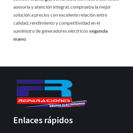
asesoría y atención integral, comprueba la mejor
solución a precios con excelente relación entre
calidad, rendimiento y competitividad en el
suministro de generadores eléctricos
segunda
mano
.
Enlaces rápidos