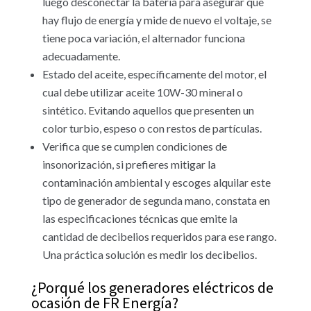
luego desconectar la batería para asegurar que
hay flujo de energía y mide de nuevo el voltaje, se
tiene poca variación, el alternador funciona
adecuadamente.
Estado del aceite, específicamente del motor, el
cual debe utilizar aceite 10W-30 mineral o
sintético. Evitando aquellos que presenten un
color turbio, espeso o con restos de partículas.
Verifica que se cumplen condiciones de
insonorización, si prefieres mitigar la
contaminación ambiental y escoges alquilar este
tipo de generador de segunda mano, constata en
las especificaciones técnicas que emite la
cantidad de decibelios requeridos para ese rango.
Una práctica solución es medir los decibelios.
¿Porqué los generadores eléctricos de
ocasión de FR Energía?