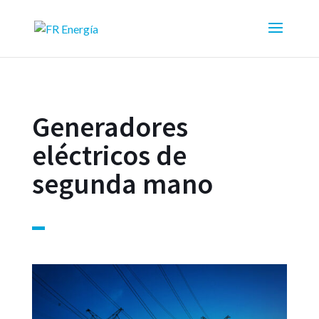
Generadores
eléctricos de
segunda mano