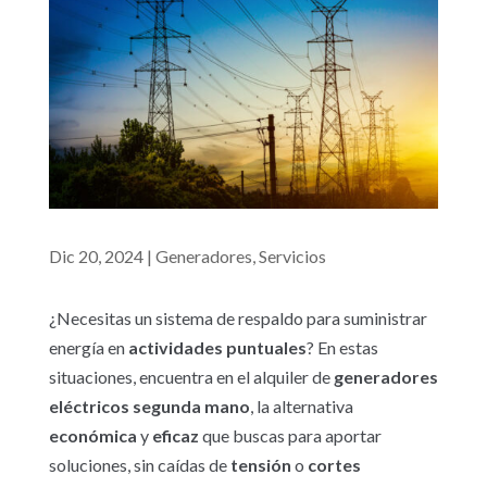
Dic 20, 2024
|
Generadores
,
Servicios
¿Necesitas un sistema de respaldo para suministrar
energía en
actividades
puntuales
? En estas
situaciones, encuentra en el alquiler de
generadores
eléctricos segunda mano
, la alternativa
económica
y
eficaz
que buscas para aportar
soluciones, sin caídas de
tensión
o
cortes