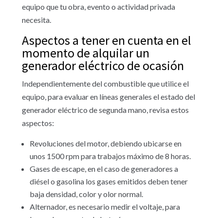
equipo que tu obra, evento o actividad privada
necesita.
Aspectos a tener en cuenta en el
momento de alquilar un
generador eléctrico de ocasión
Independientemente del combustible que utilice el
equipo, para evaluar en líneas generales el estado del
generador eléctrico de segunda mano, revisa estos
aspectos:
Revoluciones del motor, debiendo ubicarse en
unos 1500 rpm para trabajos máximo de 8 horas.
Gases de escape, en el caso de generadores a
diésel o gasolina los gases emitidos deben tener
baja densidad, color y olor normal.
Alternador, es necesario medir el voltaje, para