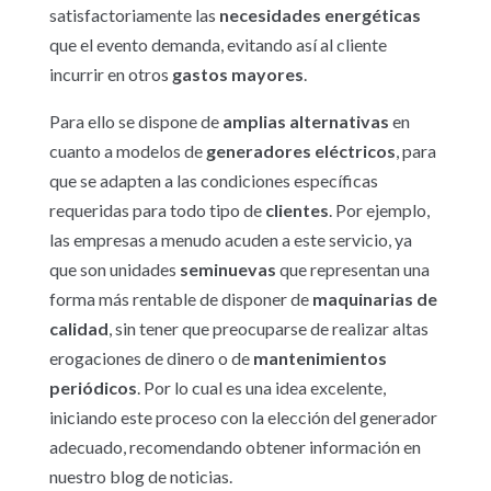
satisfactoriamente las
necesidades
energéticas
que el evento demanda, evitando así al cliente
incurrir en otros
gastos
mayores
.
Para ello se dispone de
amplias
alternativas
en
cuanto a modelos de
generadores
eléctricos
, para
que se adapten a las condiciones específicas
requeridas para todo tipo de
clientes
. Por ejemplo,
las empresas a menudo acuden a este servicio, ya
que son unidades
seminuevas
que representan una
forma más rentable de disponer de
maquinarias
de
calidad
, sin tener que preocuparse de realizar altas
erogaciones de dinero o de
mantenimientos
periódicos
. Por lo cual es una idea excelente,
iniciando este proceso con la elección del generador
adecuado, recomendando obtener información en
nuestro blog de noticias.